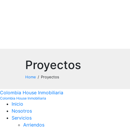
Proyectos
Home
Proyectos
Colombia House Inmobiliaria
Colombia House Inmobiliaria
Inicio
Noso
tros
Servicios
Arriendos