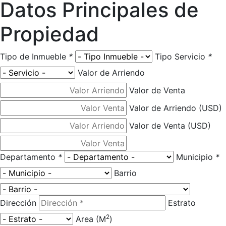
Datos Principales de
Propiedad
Tipo de Inmueble
*
Tipo Servicio
*
Valor de Arriendo
Valor de Venta
Valor de Arriendo (USD)
Valor de Venta (USD)
Departamento
*
Municipio
*
Barrio
Dirección
Estrato
2
Area (M
)