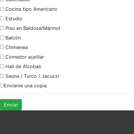
Cocina tipo Americano
Estudio
Piso en Baldosa/Mármol
Balcón
Chimenea
Comedor auxiliar
Hall de Alcobas
Sauna / Turco / Jacuzzi
Envíame una copia
Enviar