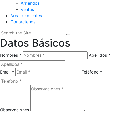
Arriendos
Ventas
Área de clientes
Contáctenos
Datos Básicos
Nombres
*
Apellidos
*
Email
*
Teléfono
*
Observaciones